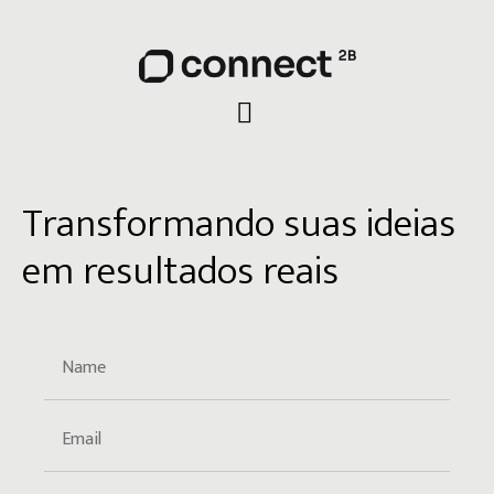
Transformando suas ideias
em resultados reais