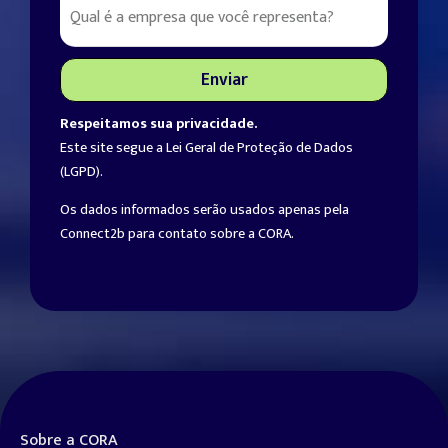
Enviar
Respeitamos sua privacidade.
Este site segue a Lei Geral de Proteção de Dados
(LGPD).
Os dados informados serão usados apenas pela
Connect
2b
para contato sobre a CORA.
Sobre a CORA