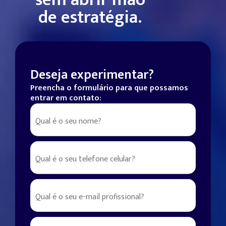
de estratégia.
Deseja experimentar?
Preencha o formulário para que possamos
entrar em contato: