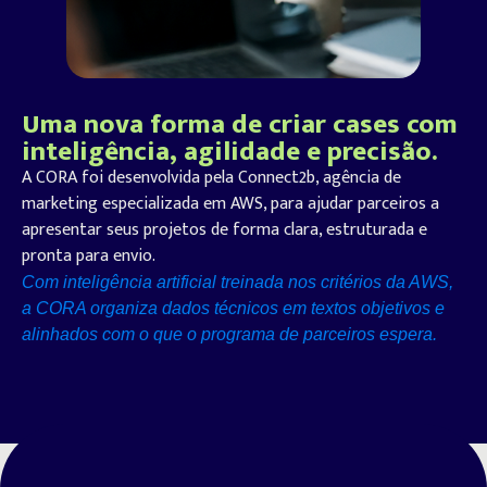
Uma nova forma de criar cases com
inteligência, agilidade e precisão.
A CORA foi desenvolvida pela Connect
2b
, agência de
marketing especializada em AWS, para ajudar parceiros a
apresentar seus projetos de forma clara, estruturada e
pronta para
envio
.
Com inteligência artificial treinada nos critérios da AWS,
a CORA organiza dados técnicos em textos objetivos e
alinhados com o que o programa de parceiros espera.