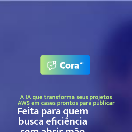
A IA que transforma seus projetos
AWS em cases prontos para publicar
Feita para quem
busca eficiência
sem abrir mão