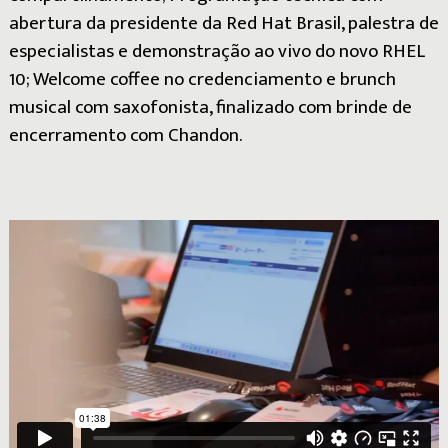
abertura da presidente da Red Hat Brasil, palestra de
especialistas e demonstração ao vivo do novo RHEL
10; Welcome coffee no credenciamento e brunch
musical com saxofonista, finalizado com brinde de
encerramento com Chandon.