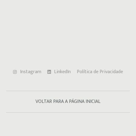
Instagram
LinkedIn
Política de Privacidade
VOLTAR PARA A PÁGINA INICIAL