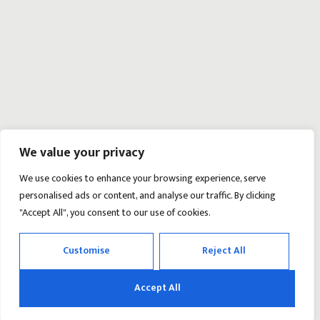
We value your privacy
We use cookies to enhance your browsing experience, serve
personalised ads or content, and analyse our traffic. By clicking
"Accept All", you consent to our use of cookies.
Customise
Reject All
Accept All