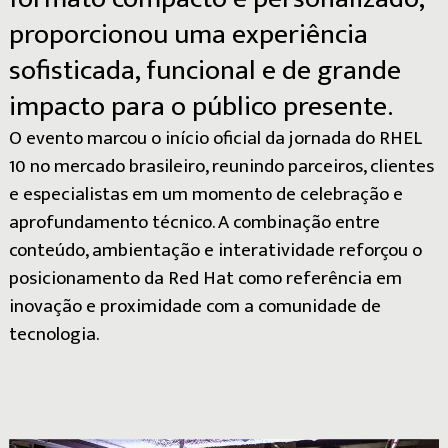
proporcionou
uma
experiência
sofisticada,
funcional
e
de
grande
impacto
para
o
público
presente.
O evento marcou o início oficial da jornada do RHEL
10 no mercado brasileiro, reunindo parceiros, clientes
e especialistas em um momento de celebração e
aprofundamento técnico. A combinação entre
conteúdo, ambientação e interatividade reforçou o
posicionamento da Red Hat como referência em
inovação e proximidade com a comunidade de
tecnologia.