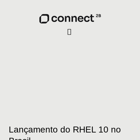
Lançamento
do
RHEL
10
no