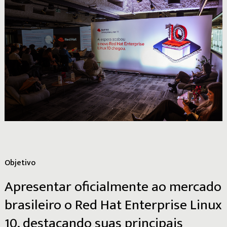
Objetivo
Apresentar
oficialmente
ao
mercado
brasileiro
o
Red
Hat
Enterprise
Linux
10,
destacando
suas
principais