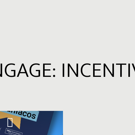
GAGE: INCENT