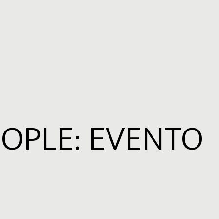
OPLE: EVENTO