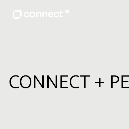
CONNECT + PE